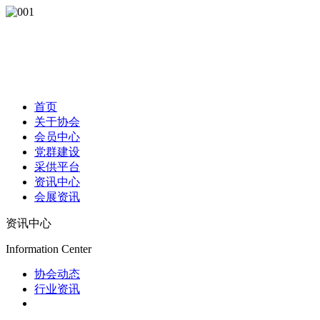
首页
关于协会
会员中心
党群建设
采供平台
资讯中心
会展资讯
资讯中心
Information Center
协会动态
行业资讯