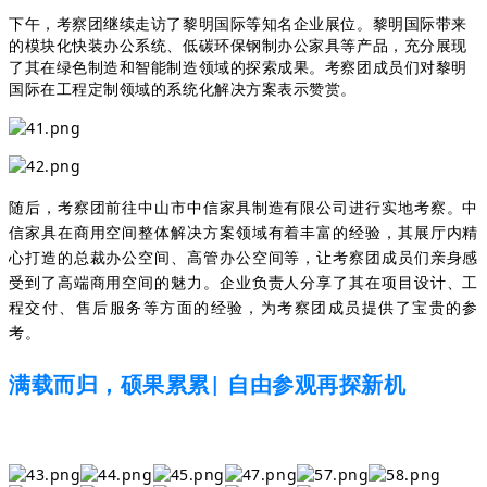
下午，考察团继续走访了黎明国际等知名企业展位。黎明国际带来
的模块化快装办公系统、低碳环保钢制办公家具等产品，充分展现
了其在绿色制造和智能制造领域的探索成果。考察团成员们对黎明
国际在工程定制领域的系统化解决方案表示赞赏。
随后，考察团前往中山市中信家具制造有限公司进行实地考察。中
信家具在商用空间整体解决方案领域有着丰富的经验，其展厅内精
心打造的总裁办公空间、高管办公空间等，让考察团成员们亲身感
受到了高端商用空间的魅力。企业负责人分享了其在项目设计、工
程交付、售后服务等方面的经验，为考察团成员提供了宝贵的参
考。
满载而归，硕果累累
自由参观再探新机
|