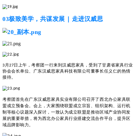
|
03
极致美学，共谋发展
走进汉威思
3月27日上午，考察团一行来到汉威思家具，受到了甘肃省家具行业
协会会长单位、广东汉威思家具科技有限公司董事长任义仁的热情
接待。
考察团首先在广东汉威思家具实业有限公司召开了西北办公家具联
盟成立预备会。会上，大家围绕联盟成立宗旨、组织架构、运行机
制等核心议题深入探讨，一致认为成立联盟是推动区域产业协同发
展的重要举措，将为西北办公家具行业搭建交流合作平台，提升区
域品牌影响力。