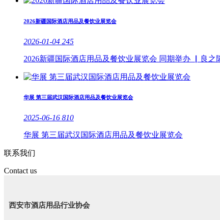
2026新疆国际酒店用品及餐饮业展览会
2026-01-04
245
2026新疆国际酒店用品及餐饮业展览会 同期举办 ▏良之隆 
华展 第三届武汉国际酒店用品及餐饮业展览会
2025-06-16
810
华展 第三届武汉国际酒店用品及餐饮业展览会
联系我们
Contact us
西安市酒店用品行业协会