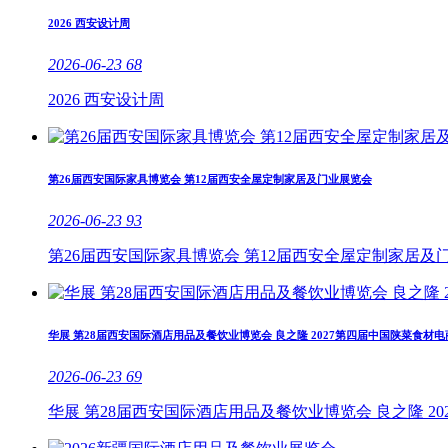
2026 西安设计周
2026-06-23
68
2026 西安设计周
第26届西安国际家具博览会 第12届西安全屋定制家居及门业展览会
2026-06-23
93
第26届西安国际家具博览会 第12届西安全屋定制家居及
华展 第28届西安国际酒店用品及餐饮业博览会 良之隆 2027第四届中国陕菜食材电
2026-06-23
69
华展 第28届西安国际酒店用品及餐饮业博览会 良之隆 2