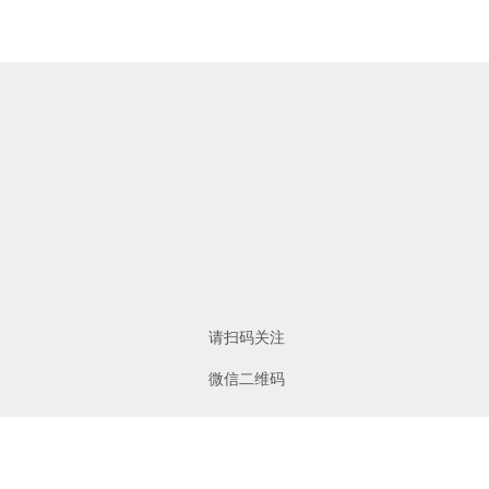
请扫码关注
微信二维码