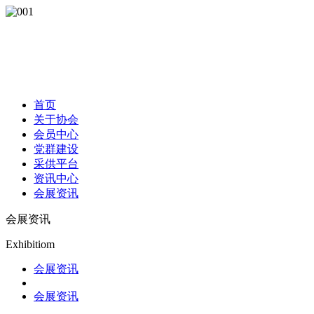
首页
关于协会
会员中心
党群建设
采供平台
资讯中心
会展资讯
会展资讯
Exhibitiom
会展资讯
会展资讯