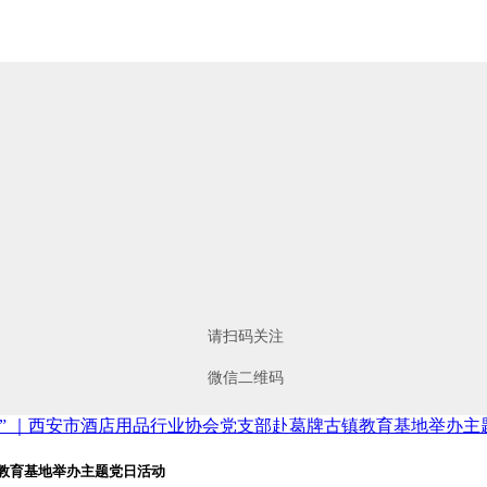
请扫码关注
微信二维码
量” ｜西安市酒店用品行业协会党支部赴葛牌古镇教育基地举办主
镇教育基地举办主题党日活动