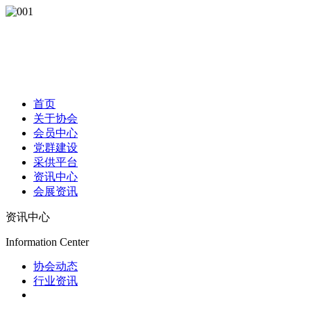
首页
关于协会
会员中心
党群建设
采供平台
资讯中心
会展资讯
资讯中心
Information Center
协会动态
行业资讯