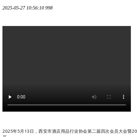
2025-05-27 10:56:10
998
2025年5月13日，西安市酒店用品行业协会第二届四次会员大会
暨
2