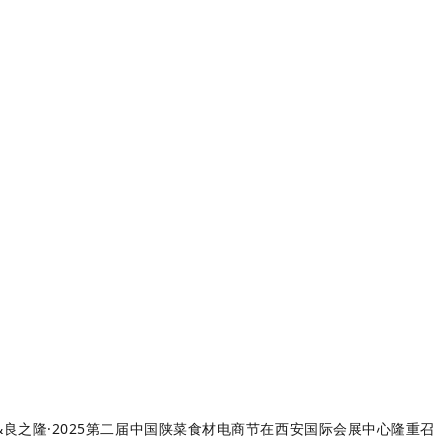
良之隆·2025第二届中国陕菜食材电商节在西安国际会展中心隆重召