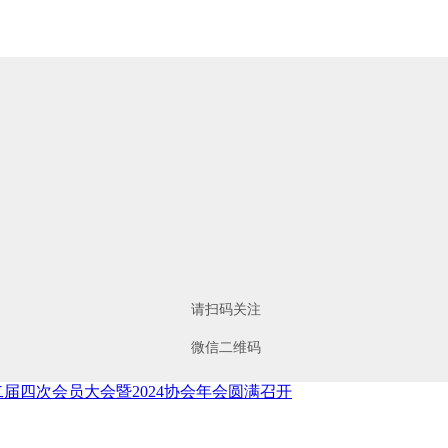
请扫码关注
微信二维码
届四次会员大会暨2024协会年会圆满召开