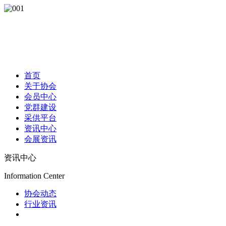
首页
关于协会
会员中心
党群建设
采供平台
资讯中心
会展资讯
资讯中心
Information Center
协会动态
行业资讯