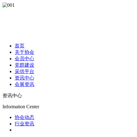
首页
关于协会
会员中心
党群建设
采供平台
资讯中心
会展资讯
资讯中心
Information Center
协会动态
行业资讯