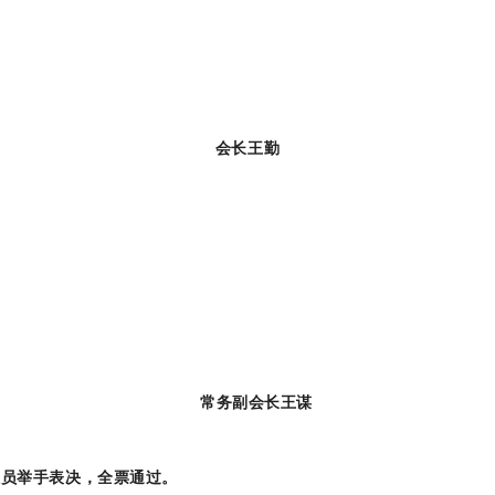
会长王勤
常务副会长王谋
人员举手表决，全票通过。