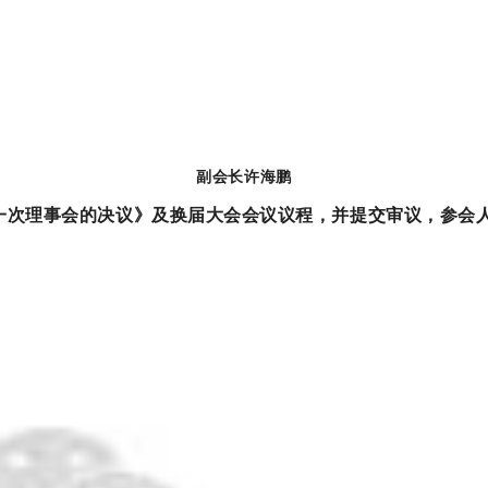
副会长许海鹏
一次理事会的决议
》及换届大会会议议程，并提交审议，参会