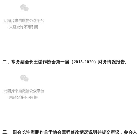
二、常务副会长王谋作协会第一届（2015-2020）财务情况报告。
三、 副会长许海鹏作关于协会章程修改情况说明
并提交审议，参会