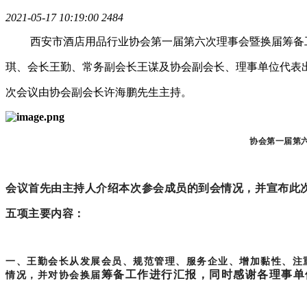
2021-05-17 10:19:00
2484
西安市酒店用品行业协会第一届第六次理事会暨换届筹备工
琪、会长王勤、常务副会长王谋及协会副会长、理事单位代表
次会议由协会副会长许海鹏先生主持。
协会第一届第
会议首先由主持人介绍本次参会成员的到会情况，并宣布此
五项主要内容：
一、王勤会长从发展会员、规范管理、服务企业、增加黏性、注重
筹备工作进行汇报，同时感谢各理事单
情况，并对协会换届