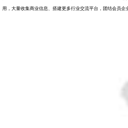
用，大量收集商业信息、搭建更多行业交流平台，团结会员企