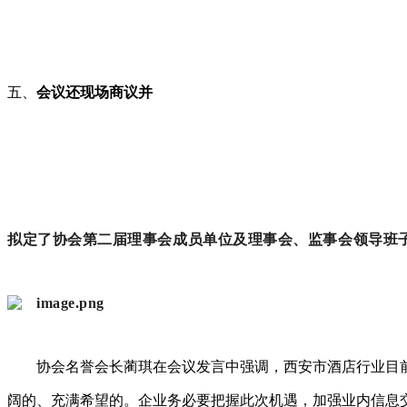
五
、
会议还现场商议并
拟定了协会第二届理事会成员单位及理事会、监事会领导班
协会名誉会长蔺琪在会议发言中强调，西安市酒店行业目
阔的、充满希望的。企业务必要把握此次机遇，加强业内信息