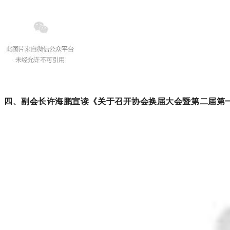
四、
副会长许海鹏宣读
《
关于召开协会换届大会暨第二届第