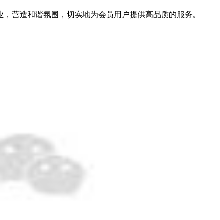
业，营造和谐氛围，切实地为会员用户提供高品质的服务。