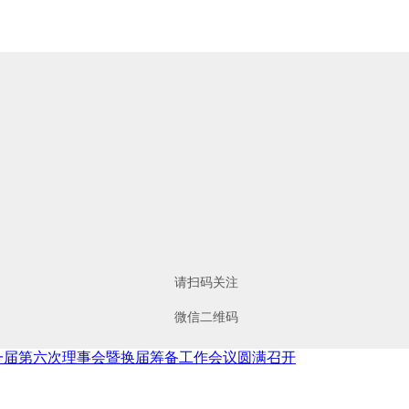
请扫码关注
微信二维码
一届第六次理事会暨换届筹备工作会议圆满召开