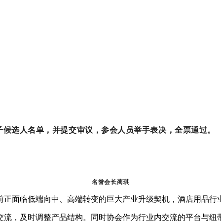
子候选人名单，并提交审议，参会人员举手表决，全票通过。
名誉会长蔺琪
前正面临低端向中、高端转变的巨大产业升级契机，酒店用品行
交流，及时调整产品结构。同时协会作为行业内交流的平台与纽