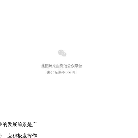
业的发展前景是广
带，应积极发挥作