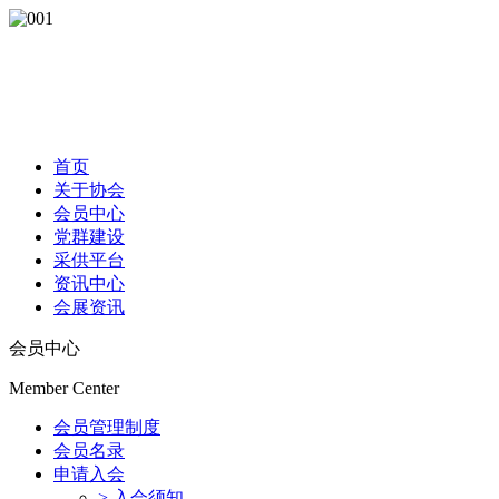
首页
关于协会
会员中心
党群建设
采供平台
资讯中心
会展资讯
会员中心
Member Center
会员管理制度
会员名录
申请入会
> 入会须知