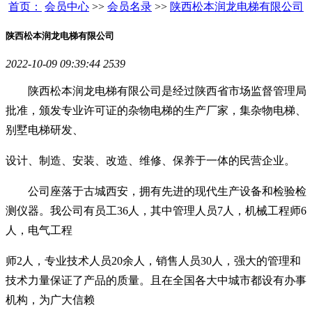
首页：
会员中心
>>
会员名录
>>
陕西松本润龙电梯有限公司
陕西松本润龙电梯有限公司
2022-10-09 09:39:44
2539
陕西松本润龙电梯有限公司是经过陕西省市场监督管理局
批准，颁发专业许可证的杂物电梯的生产厂家，集杂物电梯、
别墅电梯研发、
设计、制造、安装、改造、维修、保养于一体的民营企业。
公司座落于古城西安，拥有先进的现代生产设备和检验检
测仪器。我公司有员工36人，其中管理人员7人，机械工程师6
人，电气工程
师2人，专业技术人员20余人，销售人员30人，强大的管理和
技术力量保证了产品的质量。且在全国各大中城市都设有办事
机构，为广大信赖