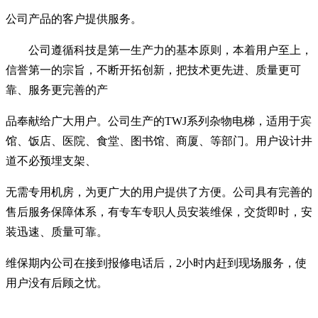
公司产品的客户提供服务。
公司遵循科技是第一生产力的基本原则，本着用户至上，
信誉第一的宗旨，不断开拓创新，把技术更先进、质量更可
靠、服务更完善的产
品奉献给广大用户。
公司生产的
TWJ
系列杂物电梯，适用于宾
馆、饭店、医院、食堂、图书馆、商厦、等部门。用户设计井
道不必预埋支架、
无需专用机房，为更广大的用户提供了方便。
公司具有完善的
售后服务保障体系，有专车专职人员安装维保，交货即时，安
装迅速、质量可靠。
维保期内公司在接到报修电话后，
2
小时内赶到现场服务，使
用户没有后顾之忧。