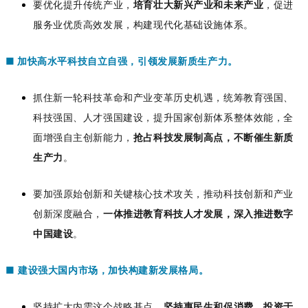
要优化提升传统产业，
培育壮大新兴产业和未来产业
，促进
服务业优质高效发展，构建现代化基础设施体系。
加快高水平科技自立自强，引领发展新质生产力
。
■
抓住新一轮科技革命和产业变革历史机遇，统筹教育强国、
科技强国、人才强国建设，提升国家创新体系整体效能，全
面增强自主创新能力，
抢占科技发展制高点，不断催生新质
生产力
。
要加强原始创新和关键核心技术攻关，推动科技创新和产业
创新深度融合，
一体推进教育科技人才发展，深入推进数字
中国建设
。
■
建设强大国内市场，加快构建新发展格局。
坚持扩大内需这个战略基点，
坚持惠民生和促消费、投资于