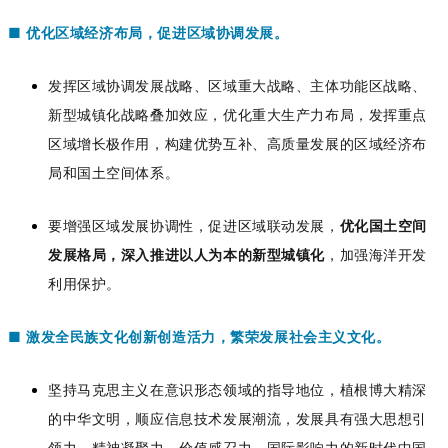
■
优化区域经济布局，促进区域协调发展。
发挥区域协调发展战略、区域重大战略、主体功能区战略、
新型城镇化战略叠加效应，优化重大生产力布局，发挥重点
区域增长极作用，构建优势互补、高质量发展的区域经济布
局和国土空间体系。
要增强区域发展协调性，促进区域联动发展，
优化国土空间
发展格局，深入推进以人为本的新型城镇化
，加强海洋开发
利用保护。
■
激发全民族文化创新创造活力，繁荣发展社会主义文化。
坚持马克思主义在意识形态领域的指导地位，植根博大精深
的中华文明，顺应信息技术发展潮流，发展具有强大思想引
领力、精神凝聚力、价值感召力、国际影响力的新时代中国