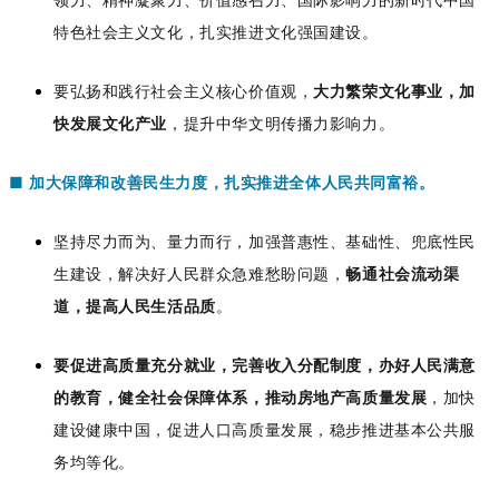
特色社会主义文化，扎实推进文化强国建设。
要弘扬和践行社会主义核心价值观，
大力繁荣文化事业，加
快发展文化产业
，提升中华文明传播力影响力。
■
加大保障和改善民生力度，扎实推进全体人民共同富裕。
坚持尽力而为、量力而行，加强普惠性、基础性、兜底性民
生建设，解决好人民群众急难愁盼问题，
畅通社会流动渠
道，提高人民生活品质
。
要促进高质量充分就业，完善收入分配制度，办好人民满意
的教育，健全社会保障体系，推动房地产高质量发展
，加快
建设健康中国，促进人口高质量发展，稳步推进基本公共服
务均等化。