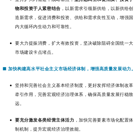
物和投资于人紧密结合
，以新需求引领新供给，以新供给创
造新需求，促进消费和投资、供给和需求良性互动，增强国
内大循环内生动力和可靠性。
要大力提振消费，扩大有效投资，坚决破除阻碍全国统一大
市场建设卡点堵点。
■
加快构建高水平社会主义市场经济体制，增强高质量发展动力
。
坚持和完善社会主义基本经济制度，更好发挥经济体制改革
牵引作用，完善宏观经济治理体系，确保高质量发展行稳致
远。
要充分激发各类经营主体活力
，加快完善要素市场化配置体
制机制，提升宏观经济治理效能。