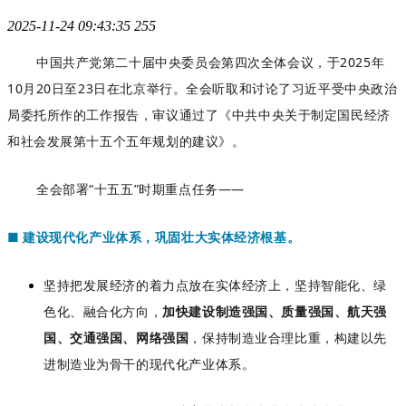
2025-11-24 09:43:35
255
中国共产党第二十届中央委员会第四次全体会议，于2025年
10月20日至23日在北京举行。全会听取和讨论了习近平受中央政治
局委托所作的工作报告，审议通过了《中共中央关于制定国民经济
和社会发展第十五个五年规划的建议》。
全会部署“十五五”时期重点任务——
建设现代化产业体系，巩固壮大实体经济根基。
■
坚持把发展经济的着力点放在实体经济上，坚持智能化、绿
色化、融合化方向，
加快建设制造强国、质量强国、航天强
国、交通强国、网络强国
，保持制造业合理比重，构建以先
进制造业为骨干的现代化产业体系。