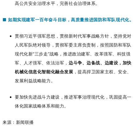
高公共安全治理水平，完善社会治理体系。
■
如期实现建军一百年奋斗目标，高质量推进国防和军队现代化
。
贯彻习近平强军思想，贯彻新时代军事战略方针，坚持党对
人民军队绝对领导，贯彻军委主席负责制，按照国防和军队
现代化新“三步走”战略，推进政治建军、改革强军、科技强
军、人才强军、依法治军，
边斗争、边备战、边建设，加快
机械化信息化智能化融合发展
，提高捍卫国家主权、安全、
发展利益战略能力。
要加快先进战斗力建设，推进军事治理现代化，巩固提高一
体化国家战略体系和能力。
来源：新闻联播