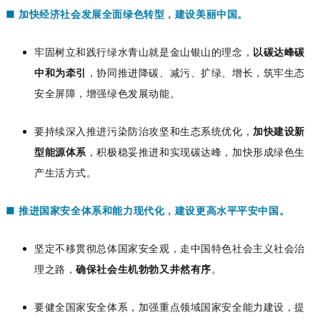
■
加快经济社会发展全面绿色转型，建设美丽中国。
牢固树立和践行绿水青山就是金山银山的理念，
以碳达峰碳
中和为牵引
，协同推进降碳、减污、扩绿、增长，筑牢生态
安全屏障，增强绿色发展动能。
要持续深入推进污染防治攻坚和生态系统优化，
加快建设新
型能源体系
，积极稳妥推进和实现碳达峰，加快形成绿色生
产生活方式。
■
推进国家安全体系和能力现代化，建设更高水平平安中国。
坚定不移贯彻总体国家安全观，走中国特色社会主义社会治
理之路，
确保社会生机勃勃又井然有序
。
要健全国家安全体系，加强重点领域国家安全能力建设，提