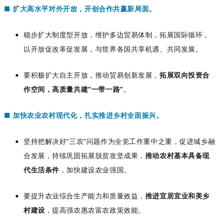
■
扩大高水平对外开放，开创合作共赢新局面。
稳步扩大制度型开放，维护多边贸易体制，拓展国际循环，
以开放促改革促发展，与世界各国共享机遇、共同发展。
要积极扩大自主开放，推动贸易创新发展，
拓展双向投资合
作空间，高质量共建“一带一路”
。
■
加快农业农村现代化，扎实推进乡村全面振兴。
坚持把解决好“三农”问题作为全党工作重中之重，促进城乡融
合发展，持续巩固拓展脱贫攻坚成果，
推动农村基本具备现
代生活条件
，加快建设农业强国。
要提升农业综合生产能力和质量效益，
推进宜居宜业和美乡
村建设
，提高强农惠农富农政策效能。