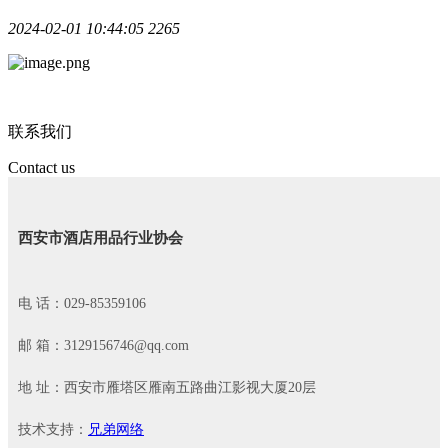
2024-02-01 10:44:05
2265
联系我们
Contact us
西安市酒店用品行业协会
电 话：029-85359106
邮 箱：3129156746@qq.com
地 址：西安市雁塔区雁南五路曲江影视大厦20层
技术支持：
兄弟网络