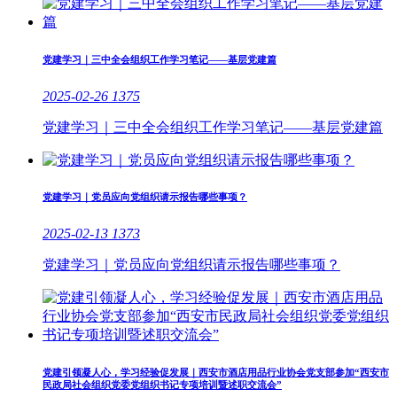
党建学习｜三中全会组织工作学习笔记——基层党建篇
2025-02-26
1375
党建学习｜三中全会组织工作学习笔记——基层党建篇
党建学习｜党员应向党组织请示报告哪些事项？
2025-02-13
1373
党建学习｜党员应向党组织请示报告哪些事项？
党建引领凝人心，学习经验促发展｜西安市酒店用品行业协会党支部参加“西安市
民政局社会组织党委党组织书记专项培训暨述职交流会”