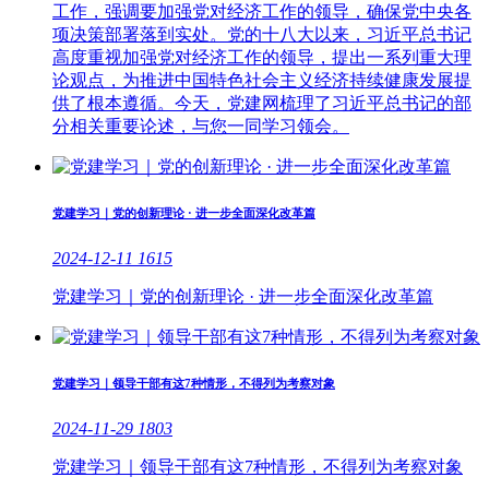
工作，强调要加强党对经济工作的领导，确保党中央各
项决策部署落到实处。党的十八大以来，习近平总书记
高度重视加强党对经济工作的领导，提出一系列重大理
论观点，为推进中国特色社会主义经济持续健康发展提
供了根本遵循。今天，党建网梳理了习近平总书记的部
分相关重要论述，与您一同学习领会。
党建学习｜党的创新理论 · 进一步全面深化改革篇
2024-12-11
1615
党建学习｜党的创新理论 · 进一步全面深化改革篇
党建学习｜领导干部有这7种情形，不得列为考察对象
2024-11-29
1803
党建学习｜领导干部有这7种情形，不得列为考察对象