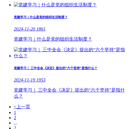
党建学习｜什么是党的组织生活制度？
2024-11-20
1861
党建学习｜什么是党的组织生活制度？
党建学习｜ 三中全会《决定》提出的“六个坚持”是指什么？
2024-11-19
1953
党建学习｜ 三中全会《决定》提出的“六个坚持”是指什
么？
<上一页
1
2
...
2