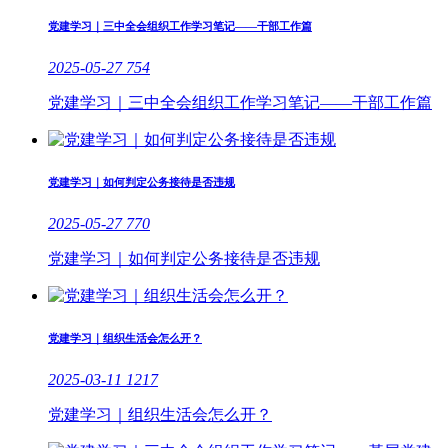
党建学习｜三中全会组织工作学习笔记——干部工作篇
2025-05-27
754
党建学习｜三中全会组织工作学习笔记——干部工作篇
党建学习｜如何判定公务接待是否违规
2025-05-27
770
党建学习｜如何判定公务接待是否违规
党建学习｜组织生活会怎么开？
2025-03-11
1217
党建学习｜组织生活会怎么开？