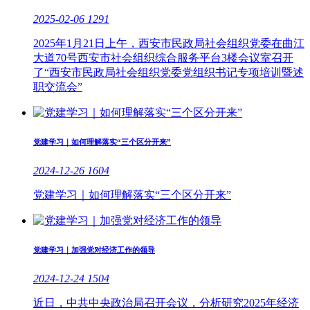
2025-02-06
1291
2025年1月21日上午，西安市民政局社会组织党委在曲江
大道70号西安市社会组织综合服务平台3楼会议室召开
了“西安市民政局社会组织党委党组织书记专项培训暨述
职交流会”
党建学习｜如何理解落实“三个区分开来”
2024-12-26
1604
党建学习｜如何理解落实“三个区分开来”
党建学习｜加强党对经济工作的领导
2024-12-24
1504
近日，中共中央政治局召开会议，分析研究2025年经济